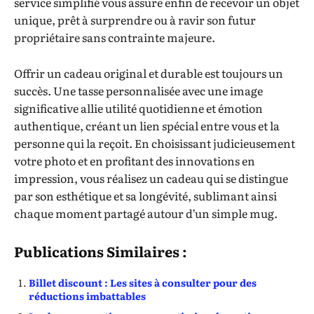
service simplifié vous assure enfin de recevoir un objet
unique, prêt à surprendre ou à ravir son futur
propriétaire sans contrainte majeure.
Offrir un cadeau original et durable est toujours un
succès. Une tasse personnalisée avec une image
significative allie utilité quotidienne et émotion
authentique, créant un lien spécial entre vous et la
personne qui la reçoit. En choisissant judicieusement
votre photo et en profitant des innovations en
impression, vous réalisez un cadeau qui se distingue
par son esthétique et sa longévité, sublimant ainsi
chaque moment partagé autour d’un simple mug.
Publications Similaires :
Billet discount : Les sites à consulter pour des
réductions imbattables