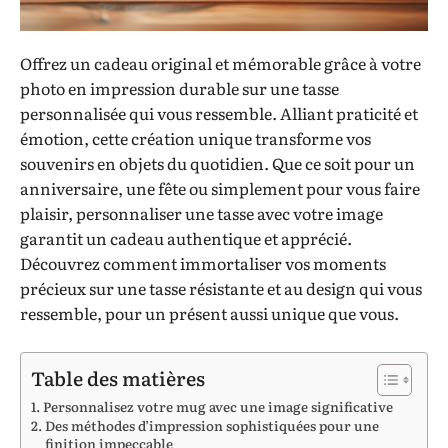
Offrez un cadeau original et mémorable grâce à votre
photo en impression durable sur une tasse
personnalisée qui vous ressemble. Alliant praticité et
émotion, cette création unique transforme vos
souvenirs en objets du quotidien. Que ce soit pour un
anniversaire, une fête ou simplement pour vous faire
plaisir, personnaliser une tasse avec votre image
garantit un cadeau authentique et apprécié.
Découvrez comment immortaliser vos moments
précieux sur une tasse résistante et au design qui vous
ressemble, pour un présent aussi unique que vous.
Table des matières
Personnalisez votre mug avec une image significative
Des méthodes d’impression sophistiquées pour une
finition impeccable