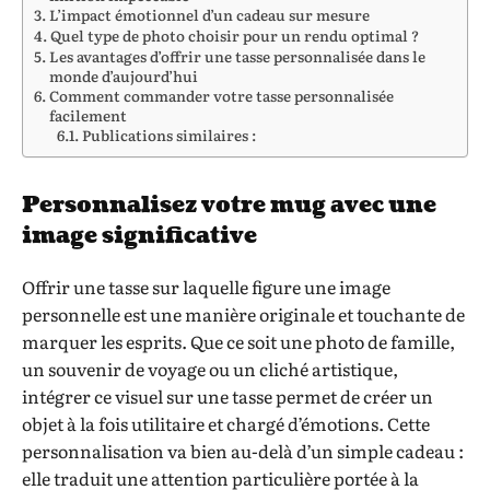
L’impact émotionnel d’un cadeau sur mesure
Quel type de photo choisir pour un rendu optimal ?
Les avantages d’offrir une tasse personnalisée dans le
monde d’aujourd’hui
Comment commander votre tasse personnalisée
facilement
Publications similaires :
Personnalisez votre mug avec une
image significative
Offrir une tasse sur laquelle figure une image
personnelle est une manière originale et touchante de
marquer les esprits. Que ce soit une photo de famille,
un souvenir de voyage ou un cliché artistique,
intégrer ce visuel sur une tasse permet de créer un
objet à la fois utilitaire et chargé d’émotions. Cette
personnalisation va bien au-delà d’un simple cadeau :
elle traduit une attention particulière portée à la