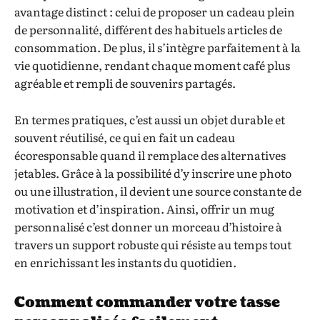
avantage distinct : celui de proposer un cadeau plein
de personnalité, différent des habituels articles de
consommation. De plus, il s’intègre parfaitement à la
vie quotidienne, rendant chaque moment café plus
agréable et rempli de souvenirs partagés.
En termes pratiques, c’est aussi un objet durable et
souvent réutilisé, ce qui en fait un cadeau
écoresponsable quand il remplace des alternatives
jetables. Grâce à la possibilité d’y inscrire une photo
ou une illustration, il devient une source constante de
motivation et d’inspiration. Ainsi, offrir un mug
personnalisé c’est donner un morceau d’histoire à
travers un support robuste qui résiste au temps tout
en enrichissant les instants du quotidien.
Comment commander votre tasse