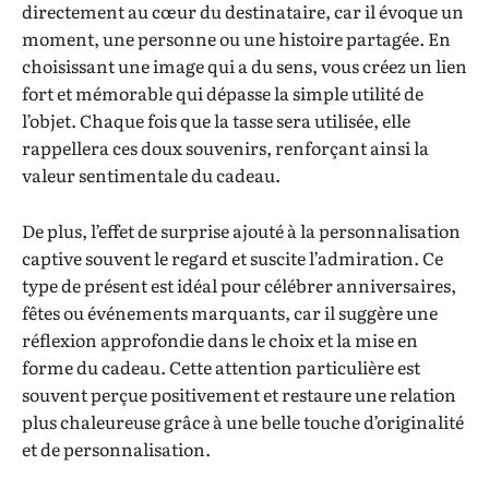
directement au cœur du destinataire, car il évoque un
moment, une personne ou une histoire partagée. En
choisissant une image qui a du sens, vous créez un lien
fort et mémorable qui dépasse la simple utilité de
l’objet. Chaque fois que la tasse sera utilisée, elle
rappellera ces doux souvenirs, renforçant ainsi la
valeur sentimentale du cadeau.
De plus, l’effet de surprise ajouté à la personnalisation
captive souvent le regard et suscite l’admiration. Ce
type de présent est idéal pour célébrer anniversaires,
fêtes ou événements marquants, car il suggère une
réflexion approfondie dans le choix et la mise en
forme du cadeau. Cette attention particulière est
souvent perçue positivement et restaure une relation
plus chaleureuse grâce à une belle touche d’originalité
et de personnalisation.