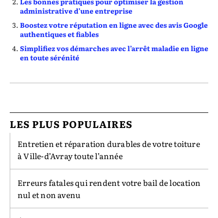
Les bonnes pratiques pour optimiser la gestion
administrative d’une entreprise
Boostez votre réputation en ligne avec des avis Google
authentiques et fiables
Simplifiez vos démarches avec l’arrêt maladie en ligne
en toute sérénité
LES PLUS POPULAIRES
Entretien et réparation durables de votre toiture
à Ville-d’Avray toute l’année
Erreurs fatales qui rendent votre bail de location
nul et non avenu