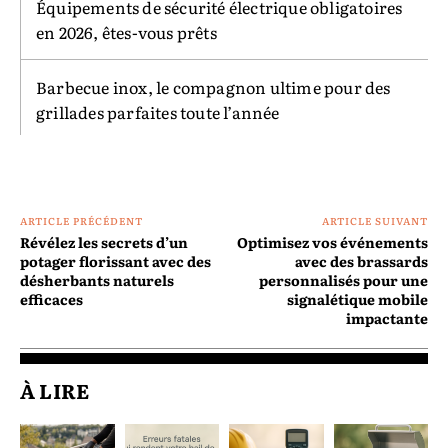
Équipements de sécurité électrique obligatoires
en 2026, êtes-vous prêts
Barbecue inox, le compagnon ultime pour des
grillades parfaites toute l’année
ARTICLE PRÉCÉDENT
ARTICLE SUIVANT
Révélez les secrets d’un
Optimisez vos événements
potager florissant avec des
avec des brassards
désherbants naturels
personnalisés pour une
efficaces
signalétique mobile
impactante
À LIRE