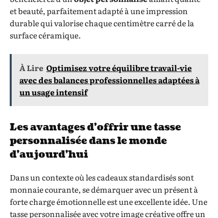
et beauté, parfaitement adapté à une impression
durable qui valorise chaque centimètre carré de la
surface céramique.
À Lire
Optimisez votre équilibre travail-vie
avec des balances professionnelles adaptées à
un usage intensif
Les avantages d’offrir une tasse
personnalisée dans le monde
d’aujourd’hui
Dans un contexte où les cadeaux standardisés sont
monnaie courante, se démarquer avec un présent à
forte charge émotionnelle est une excellente idée. Une
tasse personnalisée avec votre image créative offre un