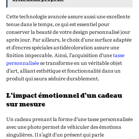
Cette technologie avancée assure aussi une excellente
tenue dans le temps, ce qui est essentiel pour
conserver la beauté de votre design personnalisé jour
après jour. Par ailleurs, le choix d’une surface adaptée
et d’encres spéciales antidécoloration assure une
finition impeccable. Ainsi, l’acquisition d’une
tasse
personnalisée
se transforme en un véritable objet
d’art, alliant esthétique et fonctionnalité dans un
produit qui saura séduire durablement.
L’impact émotionnel d’un cadeau
sur mesure
Un cadeau prenant la forme d’une tasse personnalisée
avec une photo permet de véhiculer des émotions
singulières. Il s’agit d’un présent qui parle