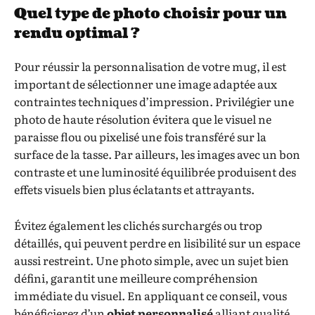
Quel type de photo choisir pour un
rendu optimal ?
Pour réussir la personnalisation de votre mug, il est
important de sélectionner une image adaptée aux
contraintes techniques d’impression. Privilégier une
photo de haute résolution évitera que le visuel ne
paraisse flou ou pixelisé une fois transféré sur la
surface de la tasse. Par ailleurs, les images avec un bon
contraste et une luminosité équilibrée produisent des
effets visuels bien plus éclatants et attrayants.
Évitez également les clichés surchargés ou trop
détaillés, qui peuvent perdre en lisibilité sur un espace
aussi restreint. Une photo simple, avec un sujet bien
défini, garantit une meilleure compréhension
immédiate du visuel. En appliquant ce conseil, vous
bénéficierez d’un
objet personnalisé
alliant qualité