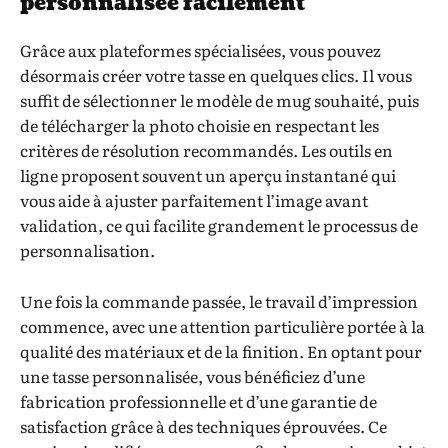
personnalisée facilement
Grâce aux plateformes spécialisées, vous pouvez
désormais créer votre tasse en quelques clics. Il vous
suffit de sélectionner le modèle de mug souhaité, puis
de télécharger la photo choisie en respectant les
critères de résolution recommandés. Les outils en
ligne proposent souvent un aperçu instantané qui
vous aide à ajuster parfaitement l’image avant
validation, ce qui facilite grandement le processus de
personnalisation.
Une fois la commande passée, le travail d’impression
commence, avec une attention particulière portée à la
qualité des matériaux et de la finition. En optant pour
une tasse personnalisée, vous bénéficiez d’une
fabrication professionnelle et d’une garantie de
satisfaction grâce à des techniques éprouvées. Ce