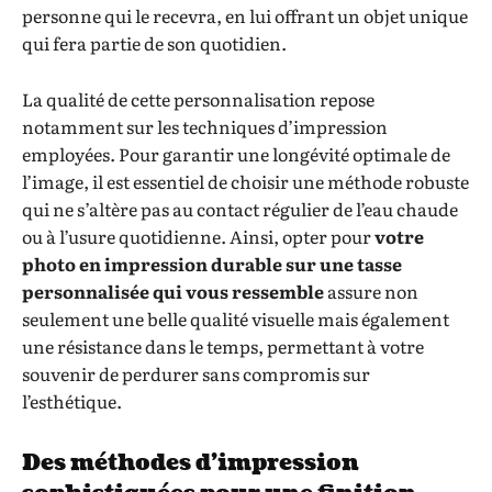
personne qui le recevra, en lui offrant un objet unique
qui fera partie de son quotidien.
La qualité de cette personnalisation repose
notamment sur les techniques d’impression
employées. Pour garantir une longévité optimale de
l’image, il est essentiel de choisir une méthode robuste
qui ne s’altère pas au contact régulier de l’eau chaude
ou à l’usure quotidienne. Ainsi, opter pour
votre
photo en impression durable sur une tasse
personnalisée qui vous ressemble
assure non
seulement une belle qualité visuelle mais également
une résistance dans le temps, permettant à votre
souvenir de perdurer sans compromis sur
l’esthétique.
Des méthodes d’impression