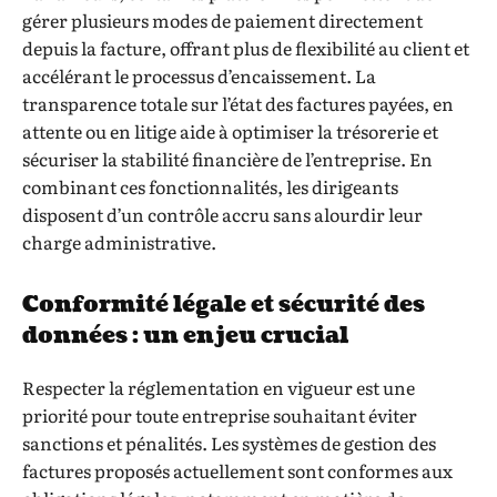
gérer plusieurs modes de paiement directement
depuis la facture, offrant plus de flexibilité au client et
accélérant le processus d’encaissement. La
transparence totale sur l’état des factures payées, en
attente ou en litige aide à optimiser la trésorerie et
sécuriser la stabilité financière de l’entreprise. En
combinant ces fonctionnalités, les dirigeants
disposent d’un contrôle accru sans alourdir leur
charge administrative.
Conformité légale et sécurité des
données : un enjeu crucial
Respecter la réglementation en vigueur est une
priorité pour toute entreprise souhaitant éviter
sanctions et pénalités. Les systèmes de gestion des
factures proposés actuellement sont conformes aux