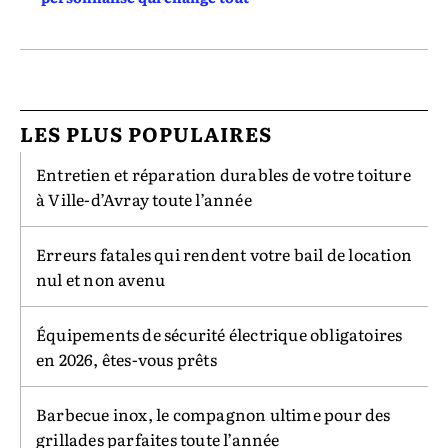
LES PLUS POPULAIRES
Entretien et réparation durables de votre toiture
à Ville-d’Avray toute l’année
Erreurs fatales qui rendent votre bail de location
nul et non avenu
Équipements de sécurité électrique obligatoires
en 2026, êtes-vous prêts
Barbecue inox, le compagnon ultime pour des
grillades parfaites toute l’année