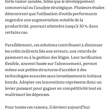
forte valeur ajoutée, telles que le développement
commercial ou l’analyse stratégique. Plusieurs études
démontrent que l’utilisation d’outils performants
engendre une augmentation notable de la
productivité, pouvant atteindre jusqu’à 30 % dans
certains cas.
Parallèlement, ces solutions contribuent à diminuer
les coûts indirects liés aux erreurs, aux retards de
paiement ou à la gestion des litiges. Leur tarification
flexible, souvent basée sur l’abonnement, permet
même aux petites structures d’accéder à des
technologies avancées sans investissements initiaux
lourds. Adopter ces innovations représente donc un
levier puissant pour gagner en compétitivité tout en
maîtrisant les dépenses.
Pour toutes ces raisons, il devient aujourd’hui