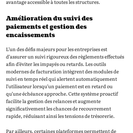
avantage accessible à toutes les structures.
Amélioration du suivi des
paiements et gestion des
encaissements
L’un des défis majeurs pour les entreprises est
d’assurer un suivi rigoureux des règlements effectués
afin d’éviter les impayés ou retards. Les outils
modernes de facturation intègrent des modules de
suivi en temps réel qui alertent automatiquement
l’utilisateur lorsqu’un paiement est en retard ou
qu’une échéance approche. Cette système proactif
facilite la gestion des relances et augmente
significativement les chances de recouvrement
rapide, réduisant ainsi les tensions de trésorerie.
Par ailleurs, certaines plateformes permettent de