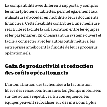
La compatibilité avec différents supports, y compris
les smartphones et tablettes, permet également aux
utilisateurs d’accéder en mobilité à leurs documents
financiers. Cette flexibilité contribue à une meilleure
réactivité et facilite la collaboration entre les équipes
et les partenaires. En choisissant un système ouvert et
facile à connecter avec les autres outils métiers, les
entreprises améliorent la fluidité de leurs processus
opérationnels.
Gain de productivité et réduction
des coûts opérationnels
L’automatisation des tâches liées à la facturation
libère des ressources humaines longtemps mobilisées
sur des actions répétitives. En conséquence, les
équipes peuvent se focaliser sur des missions à plus