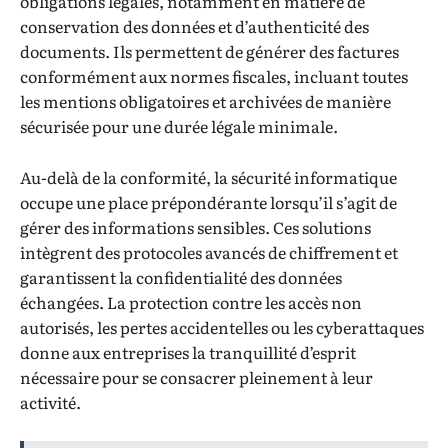
obligations légales, notamment en matière de
conservation des données et d’authenticité des
documents. Ils permettent de générer des factures
conformément aux normes fiscales, incluant toutes
les mentions obligatoires et archivées de manière
sécurisée pour une durée légale minimale.
Au-delà de la conformité, la sécurité informatique
occupe une place prépondérante lorsqu’il s’agit de
gérer des informations sensibles. Ces solutions
intègrent des protocoles avancés de chiffrement et
garantissent la confidentialité des données
échangées. La protection contre les accès non
autorisés, les pertes accidentelles ou les cyberattaques
donne aux entreprises la tranquillité d’esprit
nécessaire pour se consacrer pleinement à leur
activité.