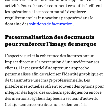
activité. Pour découvrir comment ces outils facilitent
les opérations, il est recommandé d’explorer
régulièrement les innovations proposées dans le
domaine des
solutions de facturation
.
Personnalisation des documents
pour renforcer l’image de marque
L’aspect visuel et la cohérence des factures ont un
impact direct sur la perception d’une société par ses
clients. Il est essentiel d’adopter une approche
personnalisée afin de valoriser l’identité graphique et
de transmettre une image professionnelle. Les
plateformes actuelles offrent souvent des options pour
intégrer des logos, des couleurs spécifiques ou encore
des mentions légales adaptées au secteur d’activité.
Cet ajustement contribue non seulement à la