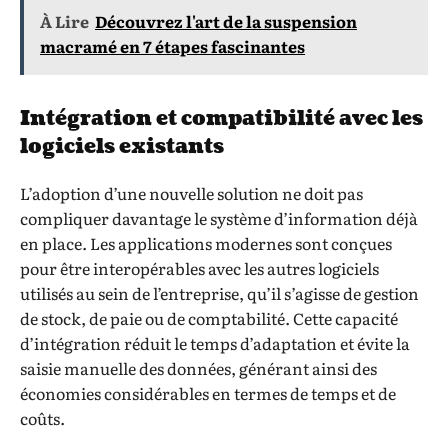
À Lire
Découvrez l'art de la suspension
macramé en 7 étapes fascinantes
Intégration et compatibilité avec les
logiciels existants
L’adoption d’une nouvelle solution ne doit pas
compliquer davantage le système d’information déjà
en place. Les applications modernes sont conçues
pour être interopérables avec les autres logiciels
utilisés au sein de l’entreprise, qu’il s’agisse de gestion
de stock, de paie ou de comptabilité. Cette capacité
d’intégration réduit le temps d’adaptation et évite la
saisie manuelle des données, générant ainsi des
économies considérables en termes de temps et de
coûts.