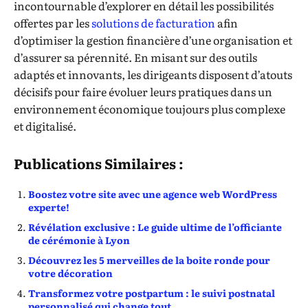
incontournable d’explorer en détail les possibilités
offertes par les
solutions de facturation
afin
d’optimiser la gestion financière d’une organisation et
d’assurer sa pérennité. En misant sur des outils
adaptés et innovants, les dirigeants disposent d’atouts
décisifs pour faire évoluer leurs pratiques dans un
environnement économique toujours plus complexe
et digitalisé.
Publications Similaires :
Boostez votre site avec une agence web WordPress
experte!
Révélation exclusive : Le guide ultime de l’officiante
de cérémonie à Lyon
Découvrez les 5 merveilles de la boite ronde pour
votre décoration
Transformez votre postpartum : le suivi postnatal
personnalisé qui change tout