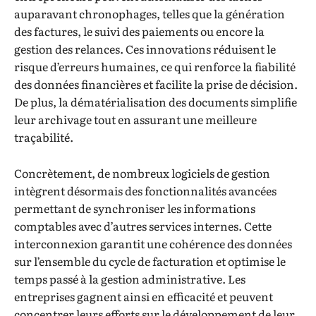
auparavant chronophages, telles que la génération
des factures, le suivi des paiements ou encore la
gestion des relances. Ces innovations réduisent le
risque d’erreurs humaines, ce qui renforce la fiabilité
des données financières et facilite la prise de décision.
De plus, la dématérialisation des documents simplifie
leur archivage tout en assurant une meilleure
traçabilité.
Concrètement, de nombreux logiciels de gestion
intègrent désormais des fonctionnalités avancées
permettant de synchroniser les informations
comptables avec d’autres services internes. Cette
interconnexion garantit une cohérence des données
sur l’ensemble du cycle de facturation et optimise le
temps passé à la gestion administrative. Les
entreprises gagnent ainsi en efficacité et peuvent
concentrer leurs efforts sur le développement de leur