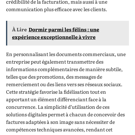
crédibilité de la facturation, mais aussi à une
communication plus efficace avec les clients.
À Lire
Dormir parmi les félins : une
expérience exceptionnelle à vivre
En personnalisant les documents commerciaux, une
entreprise peut également transmettre des
informations complémentaires de manière subtile,
telles que des promotions, des messages de
remerciement ou des liens vers ses réseaux sociaux.
Cette stratégie favorise la fidélisation tout en
apportant un élément différenciant face à la
concurrence. La simplicité d’utilisation de ces
solutions digitales permet à chacun de concevoir des
factures adaptées à son image sans nécessiter de
compétences techniques avancées, rendant cet