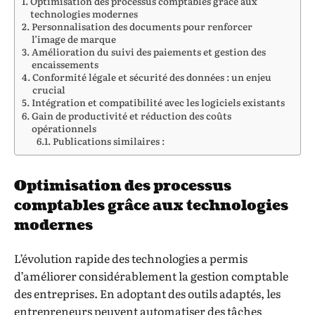
Optimisation des processus comptables grâce aux
technologies modernes
Personnalisation des documents pour renforcer
l’image de marque
Amélioration du suivi des paiements et gestion des
encaissements
Conformité légale et sécurité des données : un enjeu
crucial
Intégration et compatibilité avec les logiciels existants
Gain de productivité et réduction des coûts
opérationnels
Publications similaires :
Optimisation des processus
comptables grâce aux technologies
modernes
L’évolution rapide des technologies a permis
d’améliorer considérablement la gestion comptable
des entreprises. En adoptant des outils adaptés, les
entrepreneurs peuvent automatiser des tâches