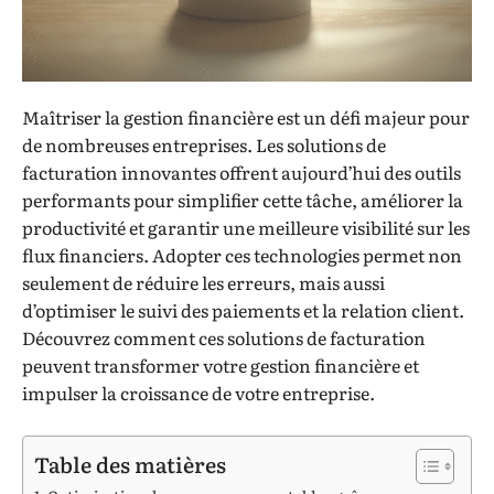
Maîtriser la gestion financière est un défi majeur pour
de nombreuses entreprises. Les solutions de
facturation innovantes offrent aujourd’hui des outils
performants pour simplifier cette tâche, améliorer la
productivité et garantir une meilleure visibilité sur les
flux financiers. Adopter ces technologies permet non
seulement de réduire les erreurs, mais aussi
d’optimiser le suivi des paiements et la relation client.
Découvrez comment ces solutions de facturation
peuvent transformer votre gestion financière et
impulser la croissance de votre entreprise.
Table des matières